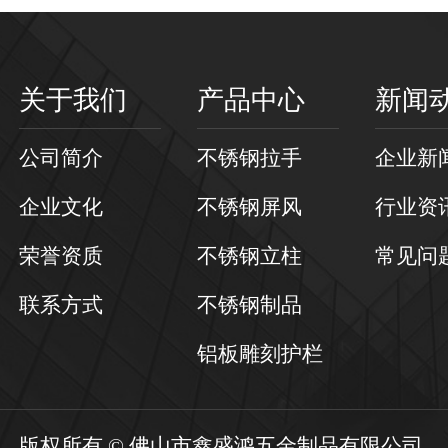
关于我们
产品中心
新闻
公司简介
不锈钢拉手
企业新
企业文化
不锈钢屏风
行业资
荣誉资质
不锈钢立柱
常见问
联系方式
不锈钢制品
铝板雕刻护栏
版权所有 © 佛山市鑫盛鸿五金制品有限公司