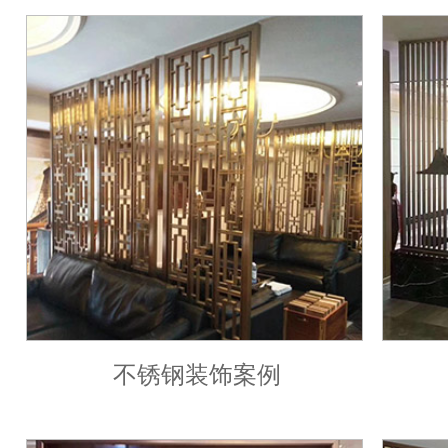
不锈钢装饰案例