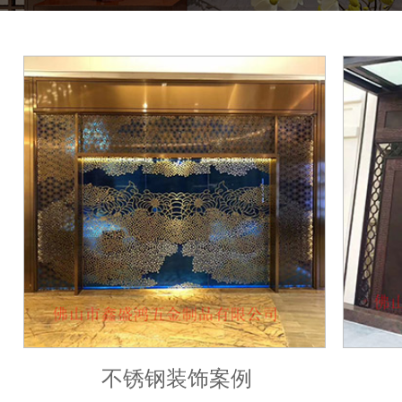
不锈钢装饰案例