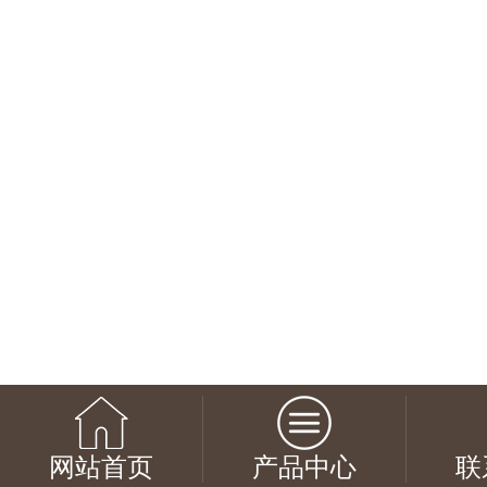
网站首页
产品中心
联