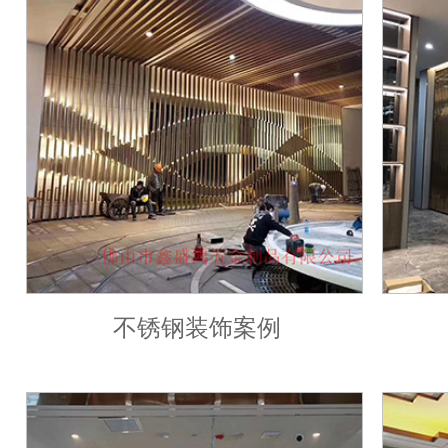
不锈钢装饰案例