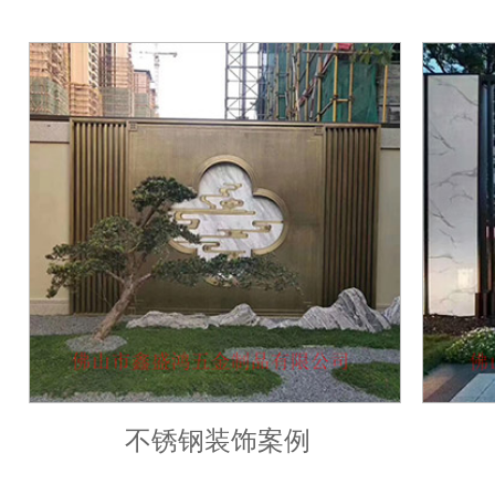
不锈钢装饰案例