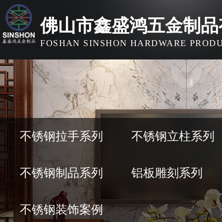
佛山市鑫盛鸿五金制品
FOSHAN SINSHON HARDWARE PRODUC
不锈钢拉手系列
不锈钢立柱系列
不锈钢制品系列
铝板雕刻系列
不锈钢装饰案例