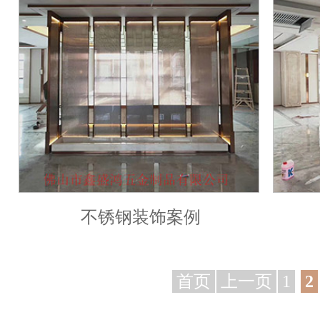
不锈钢装饰案例
首页
上一页
1
2