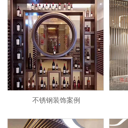
不锈钢装饰案例