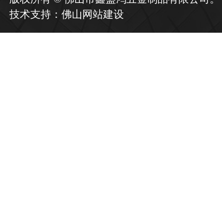
技术支持：
佛山网站建设