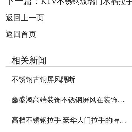
下一篇：
KTV不锈钢玻璃门水晶拉
返回上一页
返回首页
相关新闻
不锈钢古铜屏风隔断
鑫盛鸿高端装饰不锈钢屏风在装饰…
高档不锈钢拉手 豪华大门拉手的特…