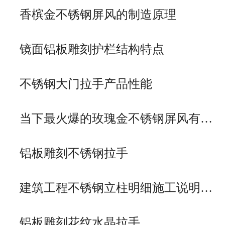
香槟金不锈钢屏风的制造原理
镜面铝板雕刻护栏结构特点
不锈钢大门拉手产品性能
当下最火爆的玫瑰金不锈钢屏风有…
铝板雕刻不锈钢拉手
建筑工程不锈钢立柱明细施工说明…
铝板雕刻花纹水晶拉手