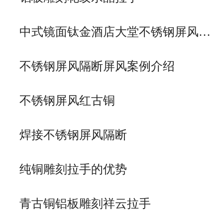
中式镜面钛金酒店大堂不锈钢屏风…
不锈钢屏风隔断屏风案例介绍
不锈钢屏风红古铜
焊接不锈钢屏风隔断
纯铜雕刻拉手的优势
青古铜铝板雕刻祥云拉手