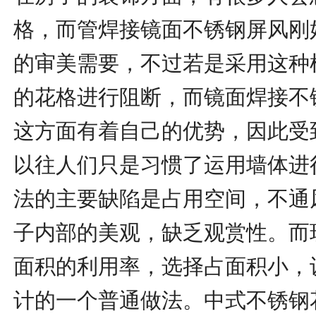
格，而管焊接镜面不锈钢屏风刚
的审美需要，不过若是采用这种
的花格进行阻断，而镜面焊接不
这方面有着自己的优势，因此受
以往人们只是习惯了运用墙体进
法的主要缺陷是占用空间，不通
子内部的美观，缺乏观赏性。而
面积的利用率，选择占面积小，
计的一个普通做法。中式不锈钢