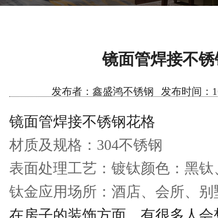
镜面管焊接不锈
发布者：鑫盛鸿不锈钢 发布时间：10/30/2
镜面管焊接不锈钢花格
材质及规格：304不锈钢
表面处理工艺：镀钛颜色：黑钛
钛金应用场所：酒店、会所、别
在房子的装饰方面，有很多人会