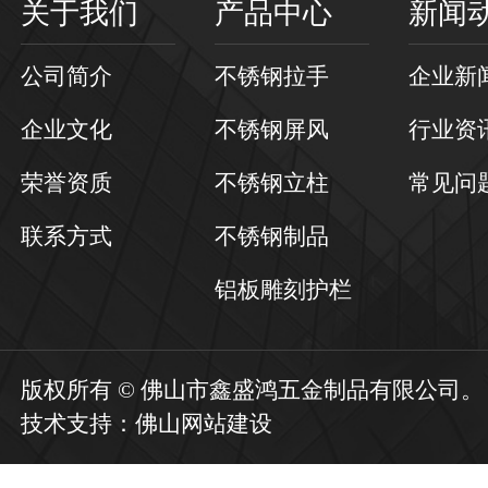
关于我们
产品中心
新闻
公司简介
不锈钢拉手
企业新
企业文化
不锈钢屏风
行业资
荣誉资质
不锈钢立柱
常见问
联系方式
不锈钢制品
铝板雕刻护栏
版权所有 © 佛山市鑫盛鸿五金制品有限公司
技术支持：
佛山网站建设