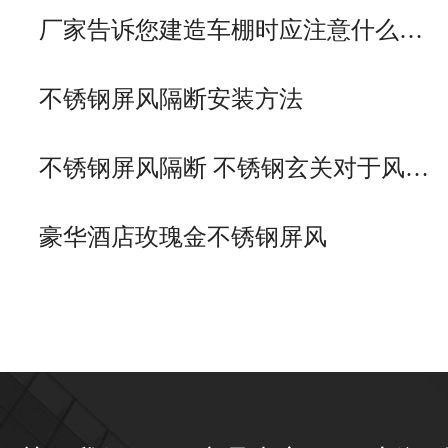
厂家告诉您建造车棚时应注意什么…
不锈钢屏风隔断安装方法
不锈钢屏风隔断 不锈钢玄关对于风…
豪华酒店玫瑰金不锈钢屏风