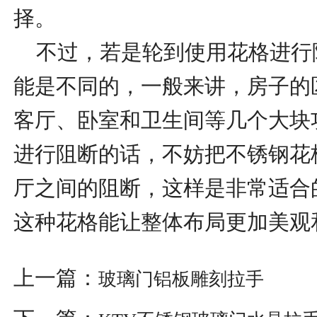
择。
不过，若是轮到使用花格进行
能是不同的，一般来讲，房子的
客厅、卧室和卫生间等几个大块
进行阻断的话，不妨把不锈钢花
厅之间的阻断，这样是非常适合
这种花格能让整体布局更加美观
上一篇：
玻璃门铝板雕刻拉手