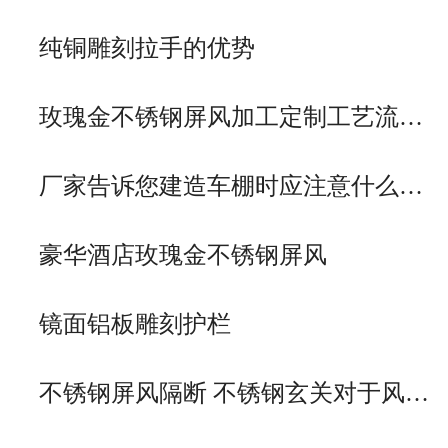
纯铜雕刻拉手的优势
玫瑰金不锈钢屏风加工定制工艺流…
厂家告诉您建造车棚时应注意什么…
豪华酒店玫瑰金不锈钢屏风
镜面铝板雕刻护栏
不锈钢屏风隔断 不锈钢玄关对于风…