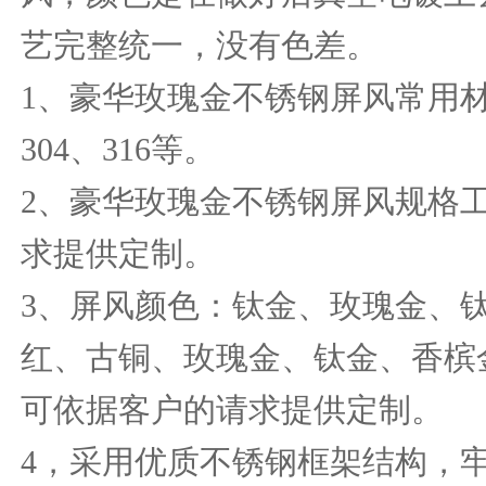
艺完整统一，没有色差。
1
、豪华玫瑰金不锈钢屏风常用
304
、
316
等。
2
、豪华玫瑰金不锈钢屏风规格
求提供定制。
3
、屏风颜色：钛金、玫瑰金、
红、古铜、玫瑰金、钛金、香槟
可依据客户的请求提供定制。
4，采用优质不锈钢框架结构，