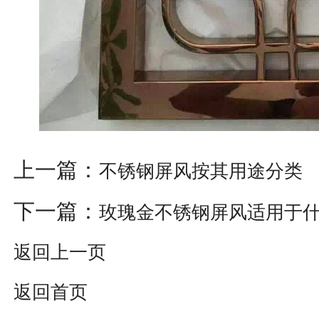
上一篇：
不锈钢屏风按其用途分类
下一篇：
玫瑰金不锈钢屏风适用于
返回上一页
返回首页