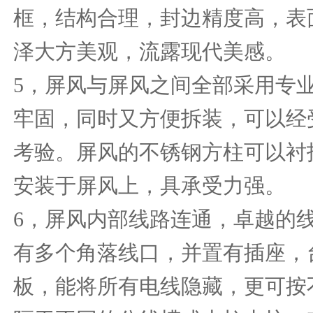
框，结构合理，封边精度高，表
泽大方美观，流露现代美感。
5，屏风与屏风之间全部采用专
牢固，同时又方便拆装，可以经
考验。屏风的不锈钢方柱可以衬
安装于屏风上，具承受力强。
6，屏风内部线路连通，卓越的
有多个角落线口，并置有插座，
板，能将所有电线隐藏，更可按