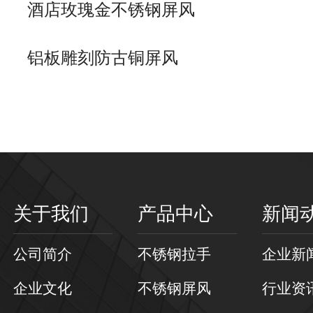
酒店玫瑰金不锈钢屏风
铝板雕刻防古铜屏风
关于我们
产品中心
新闻
公司简介
不锈钢拉手
企业新
企业文化
不锈钢屏风
行业资