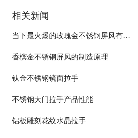
相关新闻
当下最火爆的玫瑰金不锈钢屏风有…
香槟金不锈钢屏风的制造原理
钛金不锈钢镜面拉手
不锈钢大门拉手产品性能
铝板雕刻花纹水晶拉手