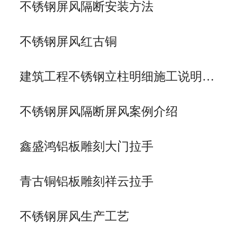
不锈钢屏风隔断安装方法
不锈钢屏风红古铜
建筑工程不锈钢立柱明细施工说明…
不锈钢屏风隔断屏风案例介绍
鑫盛鸿铝板雕刻大门拉手
青古铜铝板雕刻祥云拉手
不锈钢屏风生产工艺