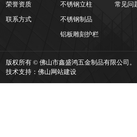
荣誉资质
不锈钢立柱
常见问
联系方式
不锈钢制品
铝板雕刻护栏
版权所有 © 佛山市鑫盛鸿五金制品有限公司
技术支持：
佛山网站建设