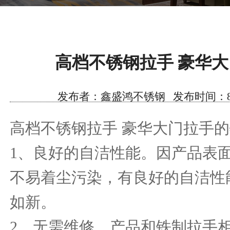
高档不锈钢拉手 豪华
发布者：鑫盛鸿不锈钢 发布时间：8/13/2
高档不锈钢拉手 豪华大门拉手
1
、良好的自洁性能。因产品表
不易着尘污染，有良好的自洁性
如新。
2
、无需维修。产品和铁制拉手