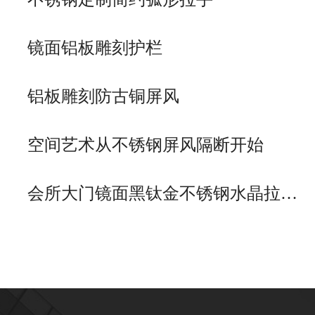
镜面铝板雕刻护栏
铝板雕刻防古铜屏风
空间艺术从不锈钢屏风隔断开始
会所大门镜面黑钛金不锈钢水晶拉…