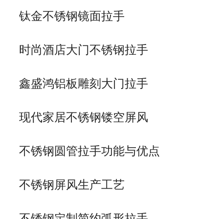
钛金不锈钢镜面拉手
时尚酒店大门不锈钢拉手
鑫盛鸿铝板雕刻大门拉手
现代家居不锈钢镂空屏风
不锈钢圆管拉手功能与优点
不锈钢屏风生产工艺
不锈钢定制简约弧形拉手