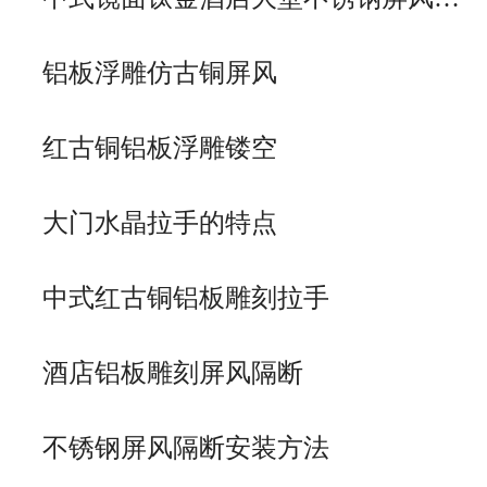
铝板浮雕仿古铜屏风
红古铜铝板浮雕镂空
大门水晶拉手的特点
中式红古铜铝板雕刻拉手
酒店铝板雕刻屏风隔断
不锈钢屏风隔断安装方法