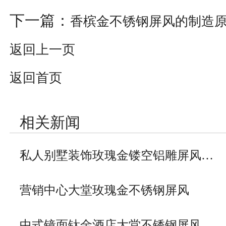
下一篇：
香槟金不锈钢屏风的制造
返回上一页
返回首页
相关新闻
私人别墅装饰玫瑰金镂空铝雕屏风…
营销中心大堂玫瑰金不锈钢屏风
中式镜面钛金酒店大堂不锈钢屏风…