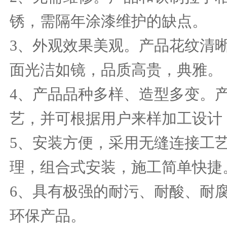
锈，需隔年涂漆维护的缺点。
3
、外观效果美观。产品花纹清
面光洁如镜，品质高贵，典雅。
4
、产品品种多样、造型多变。
艺，并可根据用户来样加工设计
5
、安装方便，采用无缝连接工
理，组合式安装，施工简单快捷
6
、具有极强的耐污、耐酸、耐
环保产品。