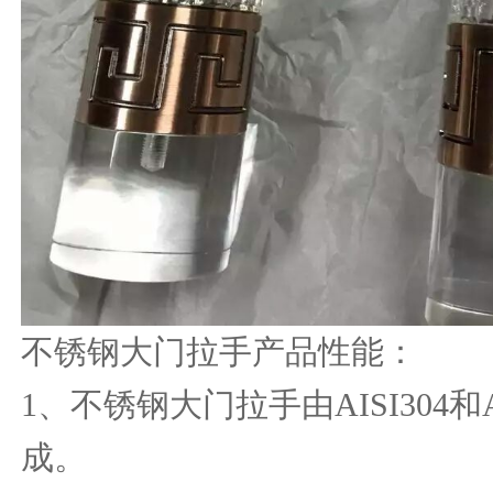
不锈钢大门拉手产品性能：
1
、不锈钢大门拉手由
AISI304
和
成。