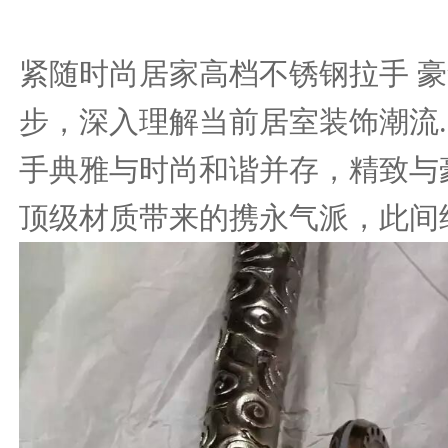
紧随时尚居家高档不锈钢拉手 
步，深入理解当前居室装饰潮流
.
手典雅与时尚和谐并存，精致与
顶级材质带来的携永气派，此间