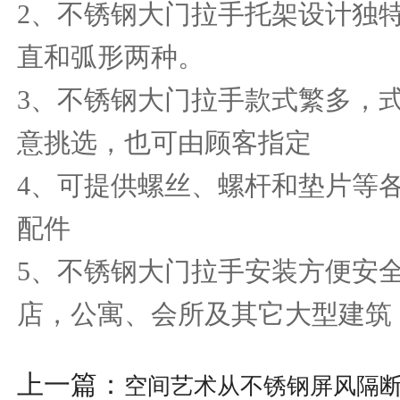
2
、不锈钢大门拉手托架设计独
直和弧形两种。
3
、不锈钢大门拉手款式繁多，
意挑选，也可由顾客指定
4
、可提供螺丝、螺杆和垫片等
配件
5
、不锈钢大门拉手安装方便安
店，公寓、会所及其它大型建筑
上一篇：
空间艺术从不锈钢屏风隔