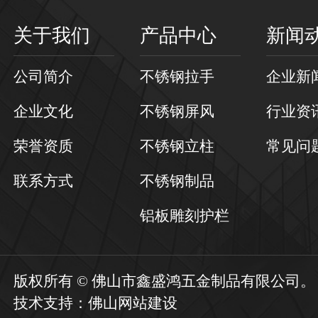
关于我们
产品中心
新闻
公司简介
不锈钢拉手
企业新
企业文化
不锈钢屏风
行业资
荣誉资质
不锈钢立柱
常见问
联系方式
不锈钢制品
铝板雕刻护栏
版权所有 © 佛山市鑫盛鸿五金制品有限公司
技术支持：
佛山网站建设