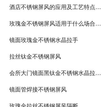
酒店不锈钢屏风的应用及工艺特点…
玫瑰金不锈钢屏风适用于什么场合…
镜面玫瑰金不锈钢水晶拉手
拉丝钛金不锈钢屏风
会所大门镜面黑钛金不锈钢水晶拉…
镜面管焊接不锈钢屏风
玫瑰金拉丝不锈钢屏风隔断