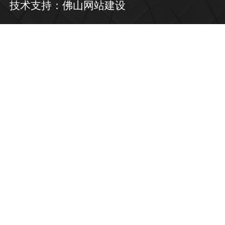
技术支持：
佛山网站建设