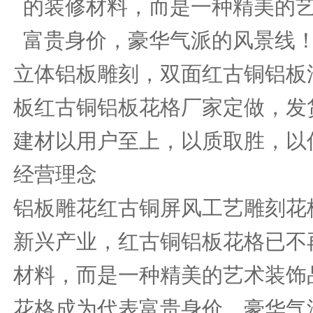
的装修材料，而是一种精美的
富贵身价，豪华气派的风景线
立体铝板雕刻，双面红古铜铝板
板红古铜铝板花格厂家定做，发
建材以用户至上，以质取胜，以
经营理念
铝板雕花红古铜屏风工艺雕刻花
新兴产业，红古铜铝板花格已不
材料，而是一种精美的艺术装饰
花格成为代表富贵身价，豪华气