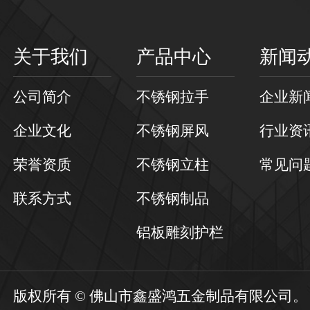
关于我们
产品中心
新闻
公司简介
不锈钢拉手
企业新
企业文化
不锈钢屏风
行业资
荣誉资质
不锈钢立柱
常见问
联系方式
不锈钢制品
铝板雕刻护栏
版权所有 © 佛山市鑫盛鸿五金制品有限公司