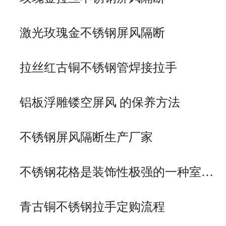
激光玫瑰金不锈钢屏风隔断
拉丝红古铜不锈钢管焊接拉手
铝板浮雕镂空屏风 的保养方法
不锈钢屏风隔断生产厂家
不锈钢花格是装饰性极强的一种室…
青古铜不锈钢拉手定购流程