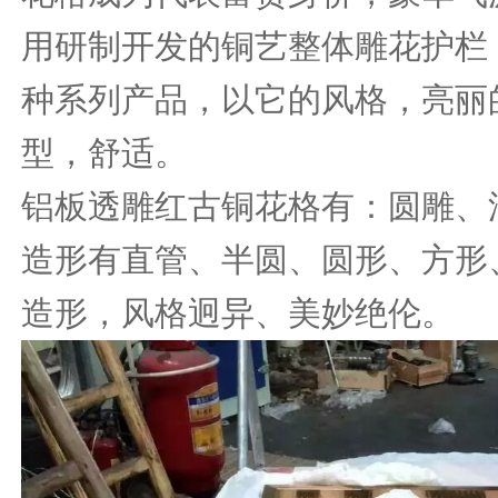
用研制开发的铜艺整体雕花护栏
种系列产品，以它的风格，亮丽
型，舒适。
铝板透雕红古铜花格有：圆雕、
造形有直管、半圆、圆形、方形
造形，风格迥异、美妙绝伦。