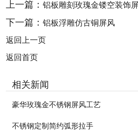
上一篇：
铝板雕刻玫瑰金镂空装饰
下一篇：
铝板浮雕仿古铜屏风
返回上一页
返回首页
相关新闻
豪华玫瑰金不锈钢屏风工艺
不锈钢定制简约弧形拉手