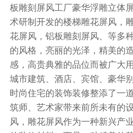
板雕刻屏风工厂豪华浮雕立体
术研制开发的楼梯雕花屏风，
花屏风，铝板雕刻屏风、等多
的风格，亮丽的光泽，精美的
感，高贵典雅的品位而被广大
城市建筑、酒店、宾馆、豪华
时尚住宅的装饰装修整添了一
筑师、艺术家带来前所未有的
风，雕花屏风作为一种新兴产