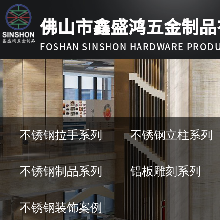
佛山市鑫盛鸿五金制品
FOSHAN SINSHON HARDWARE PRODUC
不锈钢拉手系列
不锈钢立柱系列
不锈钢制品系列
铝板雕刻系列
不锈钢装饰案例