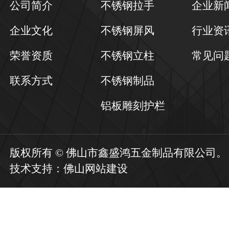
公司简介
不锈钢拉手
企业新
企业文化
不锈钢屏风
行业资
荣誉资质
不锈钢立柱
常见问
联系方式
不锈钢制品
铝板雕刻护栏
版权所有 © 佛山市鑫盛鸿五金制品有限公司
技术支持：
佛山网站建设