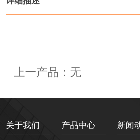
详细描述
上一产品：无
关于我们
产品中心
新闻